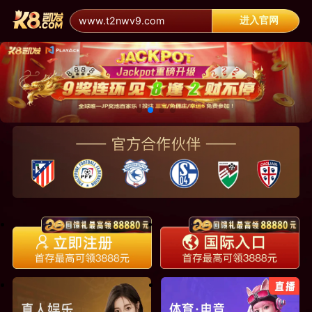
进入官网
www.t2nwv9.com